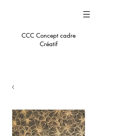
CCC Concept cadre
Créatif